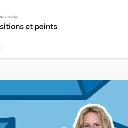
ons et points
sitions et points