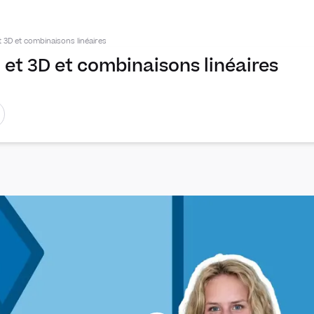
3D et combinaisons linéaires
et 3D et combinaisons linéaires