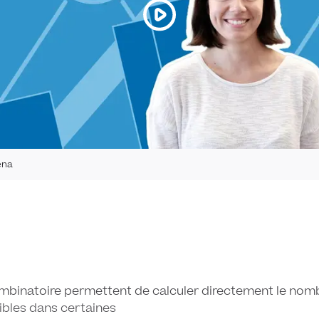
ena
mbinatoire permettent de calculer directement le nom
bles dans certaines