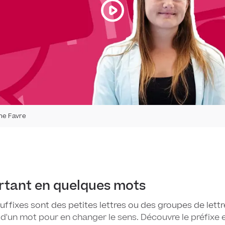
ne Favre
rtant en quelques mots
suffixes sont des petites lettres ou des groupes de lett
d'un mot pour en changer le sens. Découvre le préfixe et