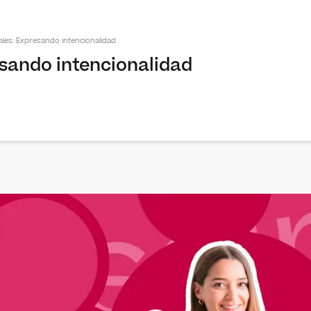
les: Expresando intencionalidad
sando intencionalidad