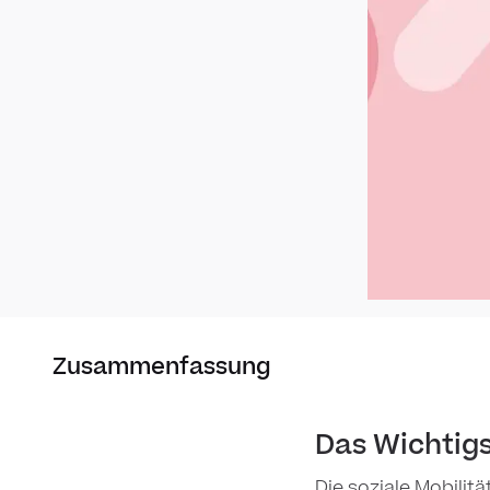
Zusammenfassung
Das Wichtigs
Die soziale Mobilitä