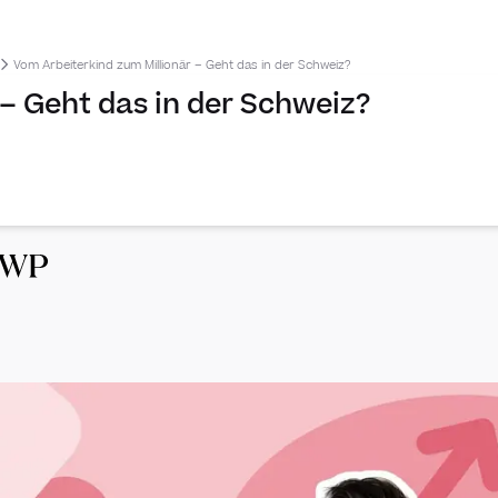
Vom Arbeiterkind zum Millionär – Geht das in der Schweiz?
– Geht das in der Schweiz?