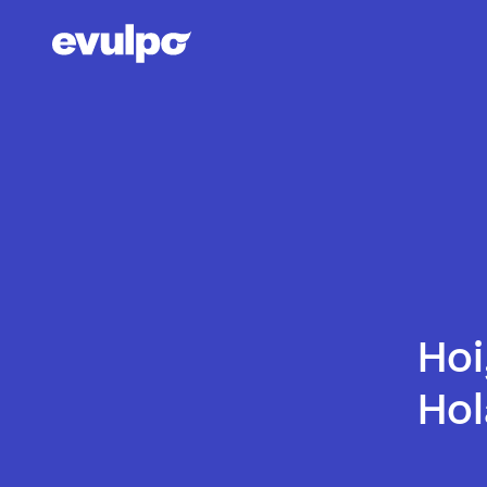
Hoi
Hol